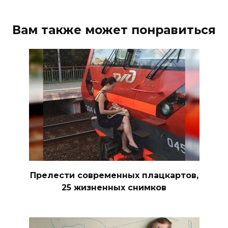
Вам также может понравиться
Прелести современных плацкартов,
25 жизненных снимков