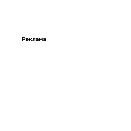
Реклама