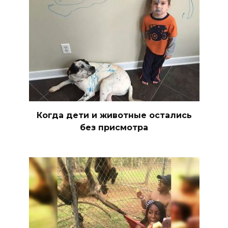
Когда дети и животные остались
без присмотра