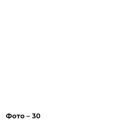
Фото – 30