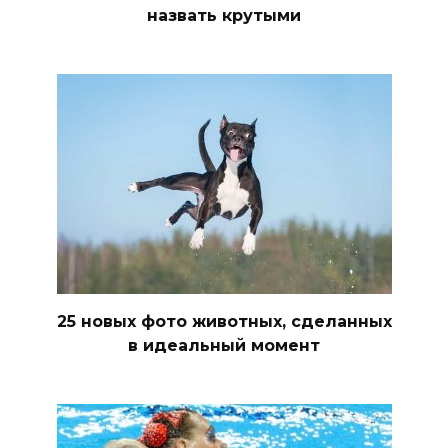
назвать крутыми
25 новых фото животных, сделанных
в идеальный момент