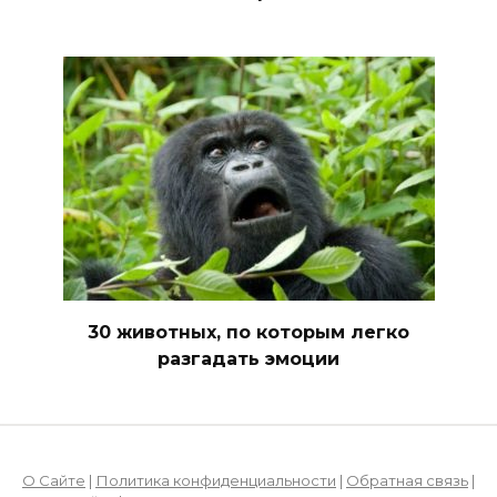
30 животных, по которым легко
разгадать эмоции
О Сайте
|
Политика конфиденциальности
|
Обратная связь
|