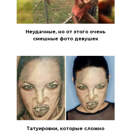
Неудачные, но от этого очень
смешные фото девушек
Татуировки, которые сложно