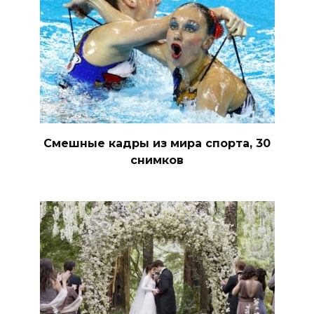
Смешные кадры из мира спорта, 30
снимков