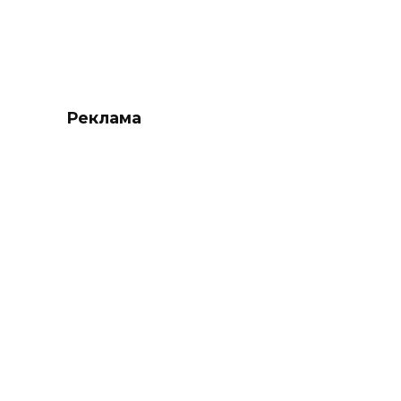
Реклама