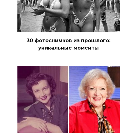
30 фотоcнимков из прошлого:
уникальные моменты