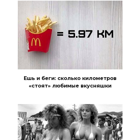
Ешь и беги: сколько километров
«стоят» любимые вкусняшки