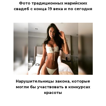
Фото традиционных марийских
свадеб с конца 19 века и по сегодня
Нарушительницы закона, которые
могли бы участвовать в конкурсах
красоты