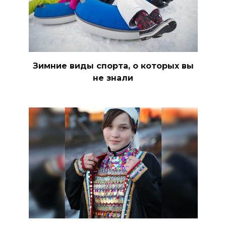
Зимние виды спорта, о которых вы
не знали