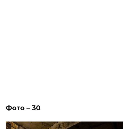
Фото – 30