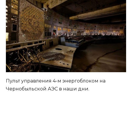
Пульт управления 4-м энергоблоком на
Чернобыльской АЭС в наши дни.