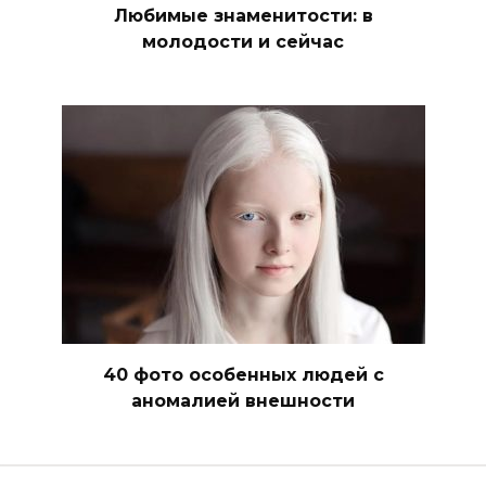
Любимые знаменитости: в
молодости и сейчас
40 фото особенных людей с
аномалией внешности