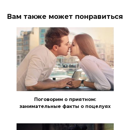
Вам также может понравиться
Поговорим о приятном:
занимательные факты о поцелуях