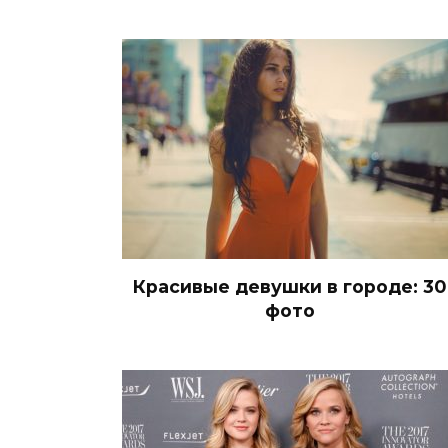
Красивые девушки в городе: 30
фото