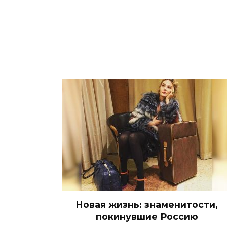
Новая жизнь: знаменитости,
покинувшие Россию