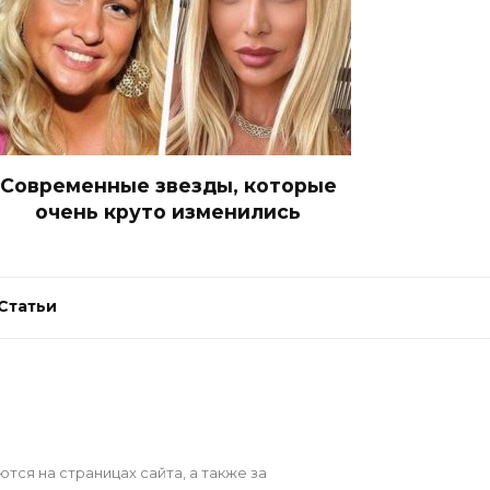
Современные звезды, которые
очень круто изменились
Статьи
ся на страницах сайта, а также за