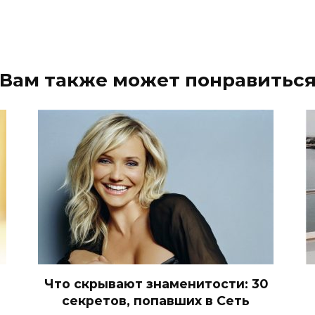
Вам также может понравитьс
Что скрывают знаменитости: 30
секретов, попавших в Сеть