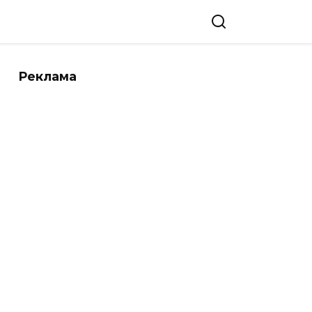
Реклама