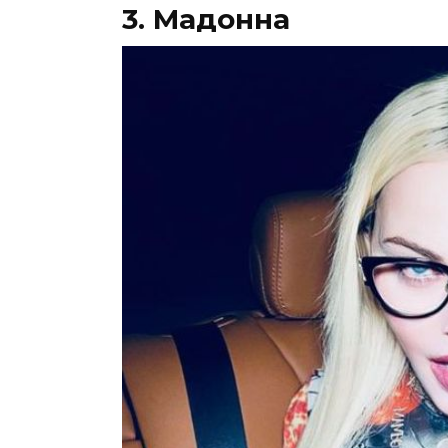
3. Мадонна