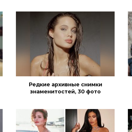
Редкие архивные снимки
знаменитостей, 30 фото