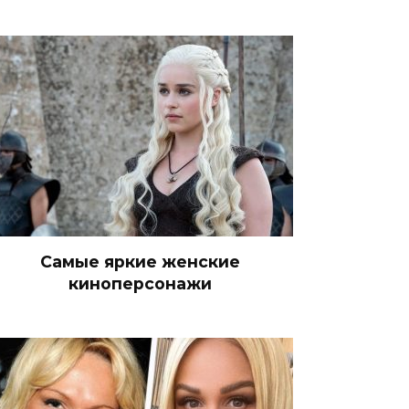
Самые яркие женские
киноперсонажи