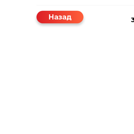
Назад