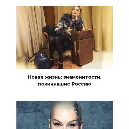
Новая жизнь: знаменитости,
покинувшие Россию