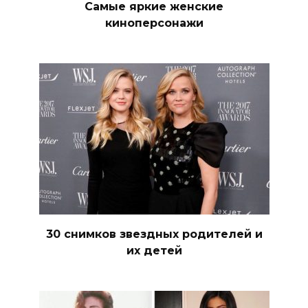
Самые яркие женские
киноперсонажи
30 снимков звездных родителей и
их детей