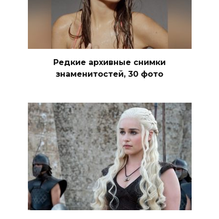
Редкие архивные снимки
знаменитостей, 30 фото