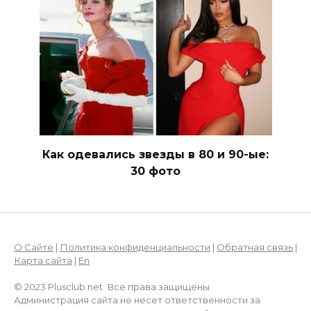
Как одевались звезды в 80 и 90-ые:
30 фото
О Сайте
|
Политика конфиденциальности
|
Обратная связь
|
Карта сайта
|
En
© 2023 Plusclub.net. Все права защищены.
Администрация сайта не несет ответственности за