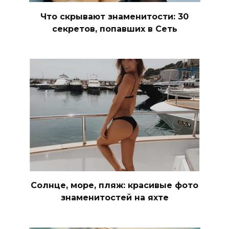
Что скрывают знаменитости: 30
секретов, попавших в Сеть
Солнце, море, пляж: красивые фото
знаменитостей на яхте