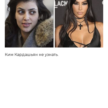
Ким Кардашьян не узнать.