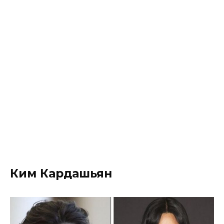
Ким Кардашьян