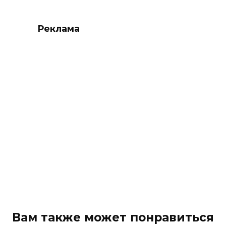
Реклама
Вам также может понравиться