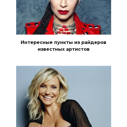
Интересные пункты из райдеров
известных артистов