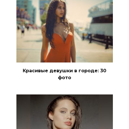
Красивые девушки в городе: 30
фото