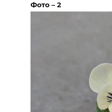
Фото – 2