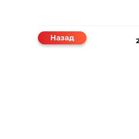
Назад