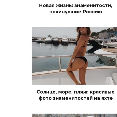
Новая жизнь: знаменитости,
покинувшие Россию
Солнце, море, пляж: красивые
фото знаменитостей на яхте