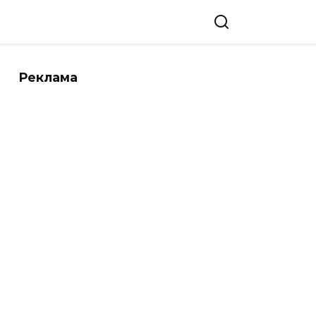
Реклама