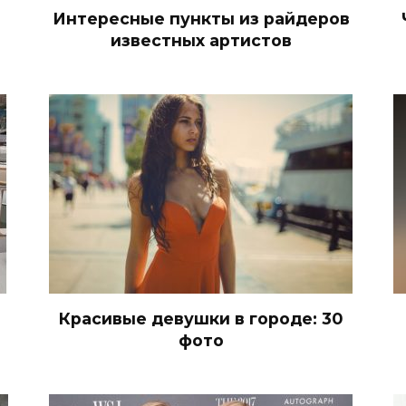
Интересные пункты из райдеров
известных артистов
Красивые девушки в городе: 30
фото