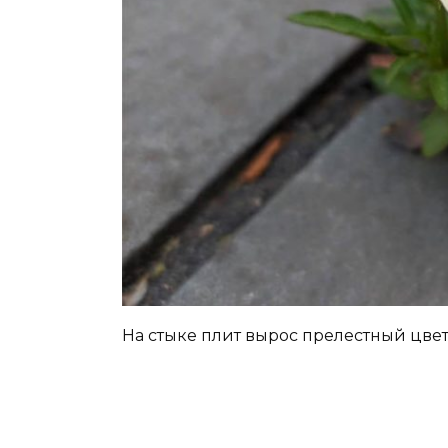
На стыке плит вырос прелестный цвет