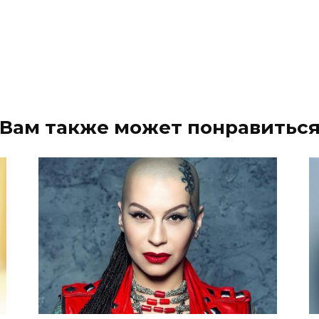
Вам также может понравитьс