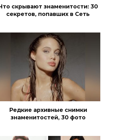
Что скрывают знаменитости: 30
секретов, попавших в Сеть
Редкие архивные снимки
знаменитостей, 30 фото