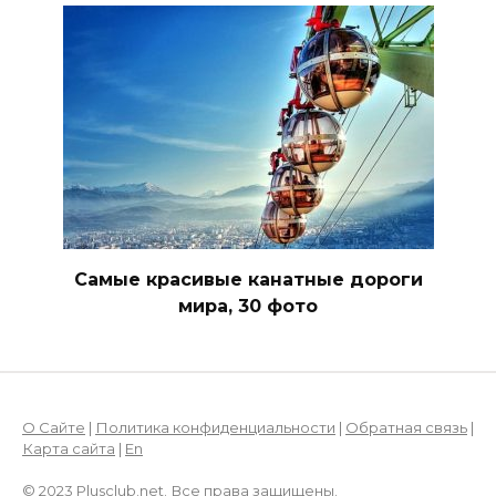
Самые красивые канатные дороги
мира, 30 фото
О Сайте
|
Политика конфиденциальности
|
Обратная связь
|
Карта сайта
|
En
© 2023 Plusclub.net. Все права защищены.