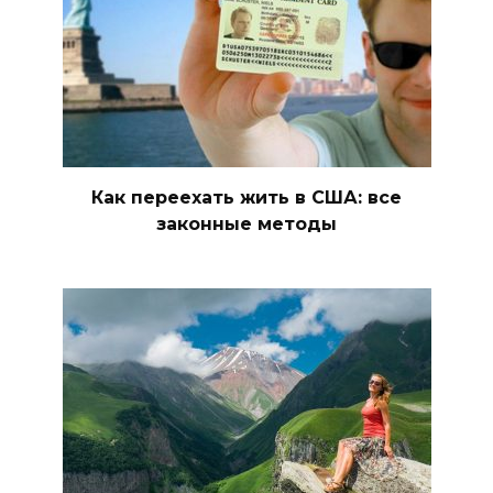
Как переехать жить в США: все
законные методы