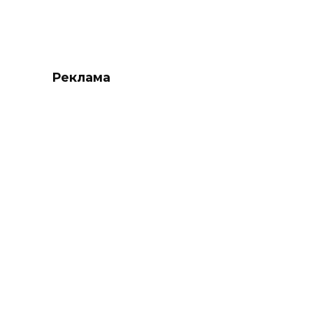
Реклама