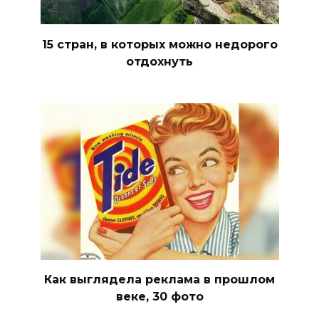
15 стран, в которых можно недорого
отдохнуть
Как выглядела реклама в прошлом
веке, 30 фото