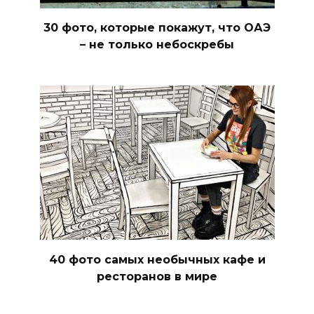
30 фото, которые покажут, что ОАЭ
– не только небоскребы
40 фото самых необычных кафе и
ресторанов в мире