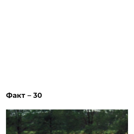
Факт – 30