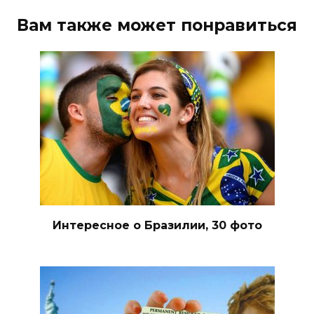
Вам также может понравиться
Интересное о Бразилии, 30 фото