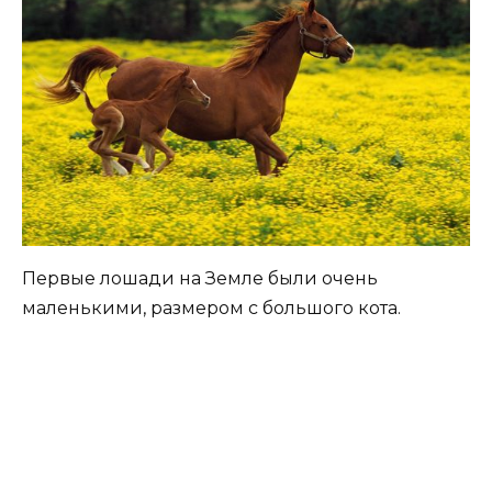
Первые лошади на Земле были очень
маленькими, размером с большого кота.