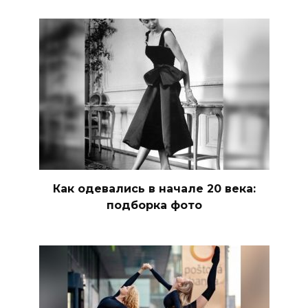
Как одевались в начале 20 века:
подборка фото