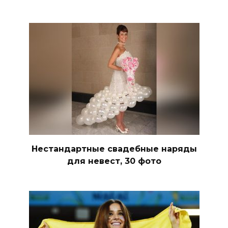
Нестандартные свадебные наряды
для невест, 30 фото