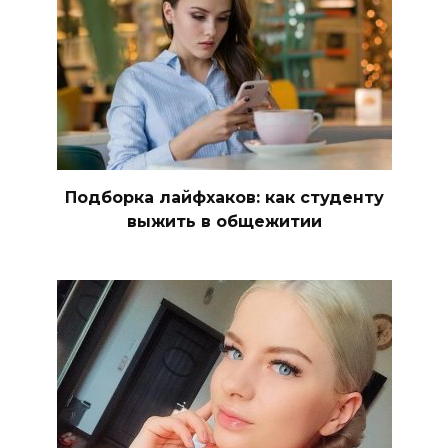
Подборка лайфхаков: как студенту
выжить в общежитии