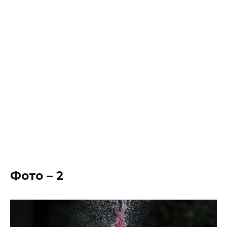
Фото – 2