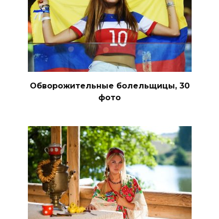
Обворожительные болельщицы, 30
фото