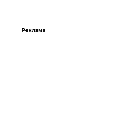
Реклама