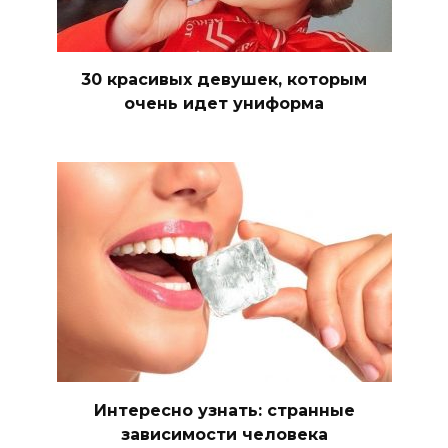
30 красивых девушек, которым
очень идет униформа
Интересно узнать: странные
зависимости человека