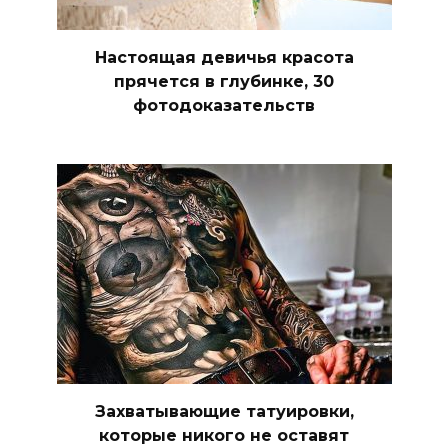
Настоящая девичья красота
прячется в глубинке, 30
фотодоказательств
Захватывающие татуировки,
которые никого не оставят