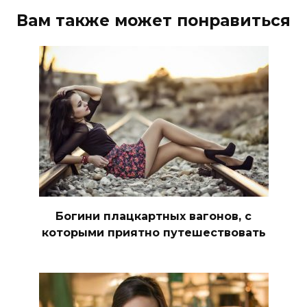
Вам также может понравиться
Богини плацкартных вагонов, с
которыми приятно путешествовать