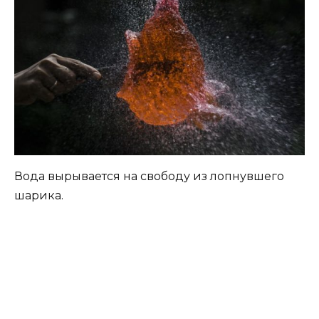
Вода вырывается на свободу из лопнувшего
шарика.