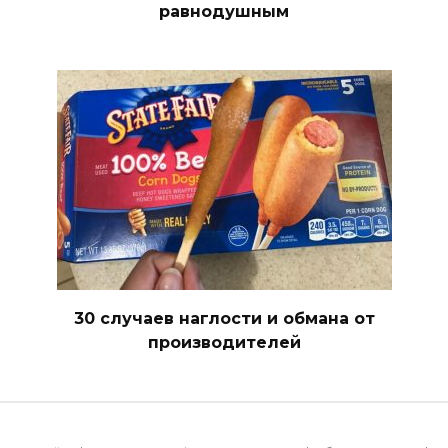
равнодушным
30 случаев наглости и обмана от
производителей