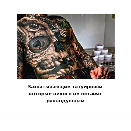
Захватывающие татуировки,
которые никого не оставят
равнодушным