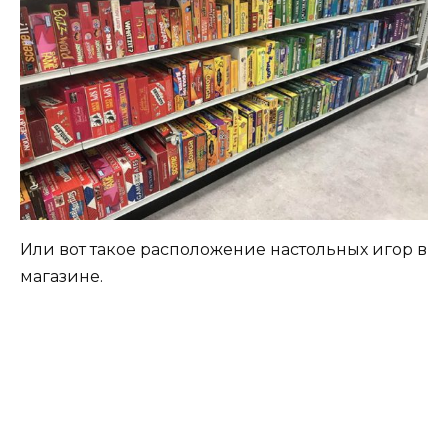
Или вот такое расположение настольных игор в
магазине.