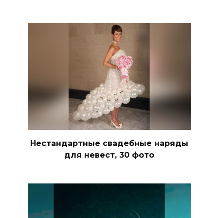
Нестандартные свадебные наряды
для невест, 30 фото