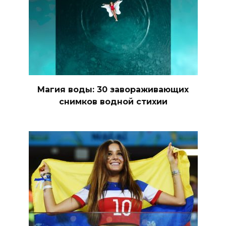
Магия воды: 30 завораживающих
снимков водной стихии