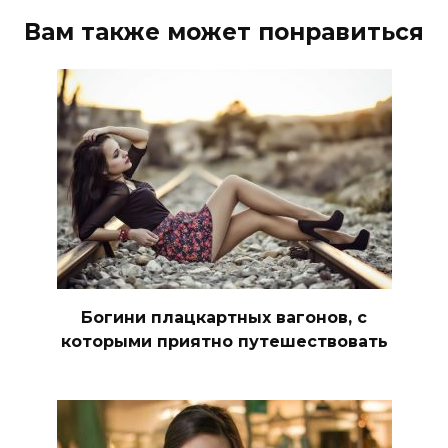
Вам также может понравиться
Богини плацкартных вагонов, с
которыми приятно путешествовать