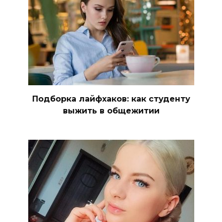
Подборка лайфхаков: как студенту
выжить в общежитии