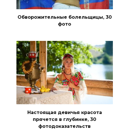
Обворожительные болельщицы, 30
фото
Настоящая девичья красота
прячется в глубинке, 30
фотодоказательств