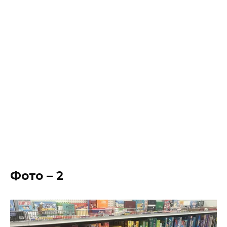
Фото – 2