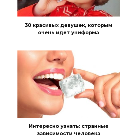
30 красивых девушек, которым
очень идет униформа
Интересно узнать: странные
зависимости человека