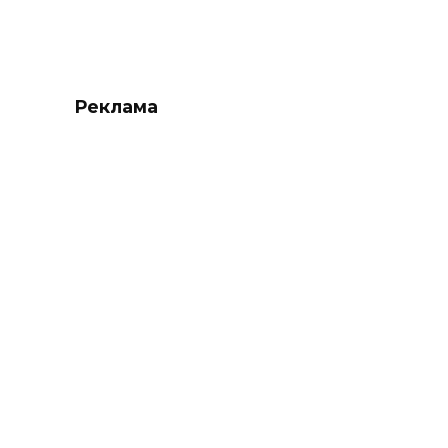
Реклама