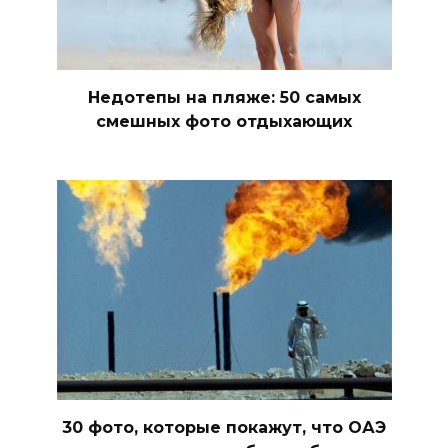
Недотепы на пляже: 50 самых
смешных фото отдыхающих
30 фото, которые покажут, что ОАЭ