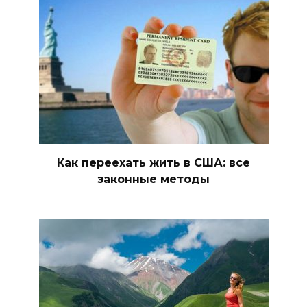
Как переехать жить в США: все
законные методы