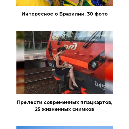
Интересное о Бразилии, 30 фото
Прелести современных плацкартов,
25 жизненных снимков