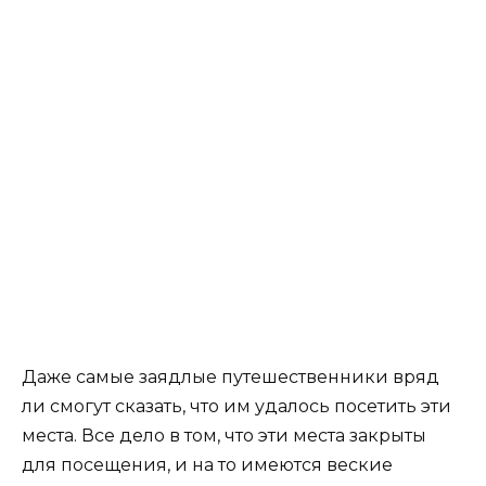
Даже самые заядлые путешественники вряд
ли смогут сказать, что им удалось посетить эти
места. Все дело в том, что эти места закрыты
для посещения, и на то имеются веские