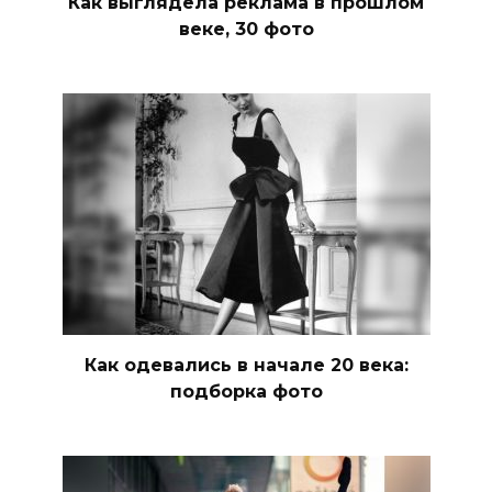
Как выглядела реклама в прошлом
веке, 30 фото
Как одевались в начале 20 века:
подборка фото