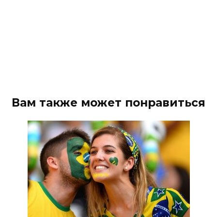
Вам также может понравиться