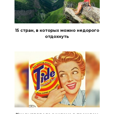
15 стран, в которых можно недорого
отдохнуть