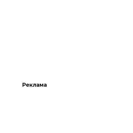
Реклама