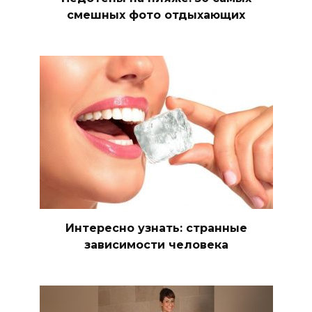
смешных фото отдыхающих
Интересно узнать: странные
зависимости человека