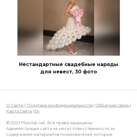
Нестандартные свадебные наряды
для невест, 30 фото
О Сайте
|
Политика конфиденциальности
|
Обратная связь
|
Карта сайта
|
En
© 2023 Plusclub.net. Все права защищены.
Администрация сайта не несет ответственности за
содержание материалов пользователей, которые