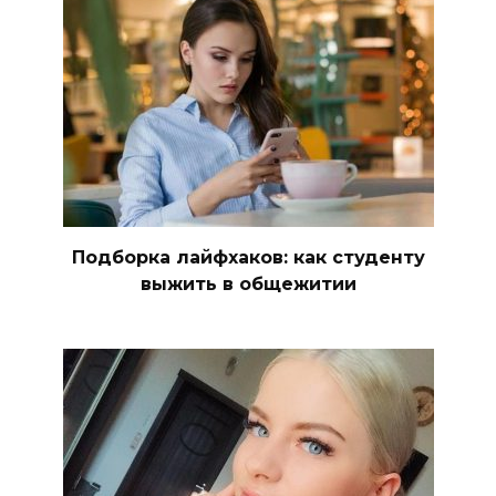
Подборка лайфхаков: как студенту
выжить в общежитии