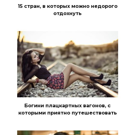
15 стран, в которых можно недорого
отдохнуть
Богини плацкартных вагонов, с
которыми приятно путешествовать