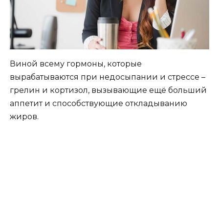
Виной всему гормоны, которые
вырабатываются при недосыпании и стрессе –
грелин и кортизол, вызывающие ещё больший
аппетит и способствующие откладыванию
жиров.