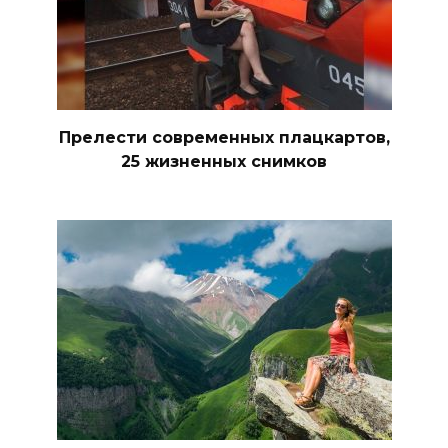
Прелести современных плацкартов,
25 жизненных снимков