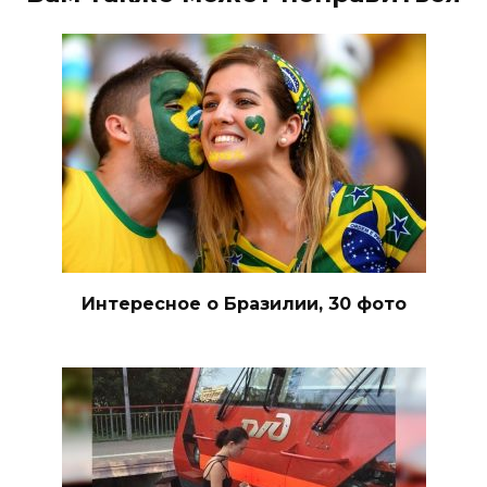
Интересное о Бразилии, 30 фото