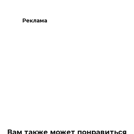
Реклама
Вам также может понравиться