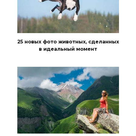
25 новых фото животных, сделанных
в идеальный момент