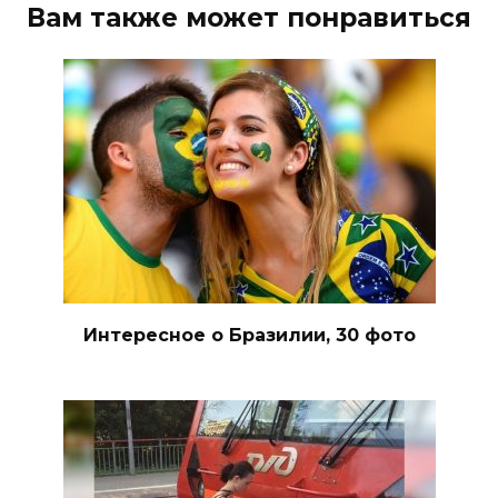
Вам также может понравиться
Интересное о Бразилии, 30 фото