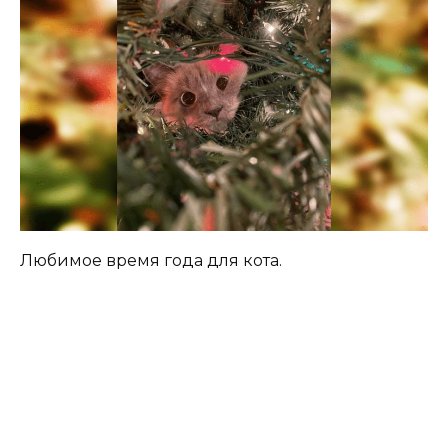
Любимое время года для кота.