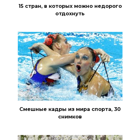
15 стран, в которых можно недорого
отдохнуть
Смешные кадры из мира спорта, 30
снимков