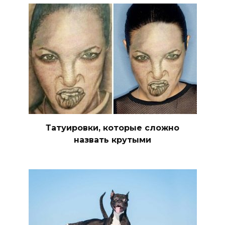
Татуировки, которые сложно
назвать крутыми