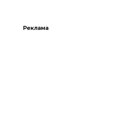
Реклама