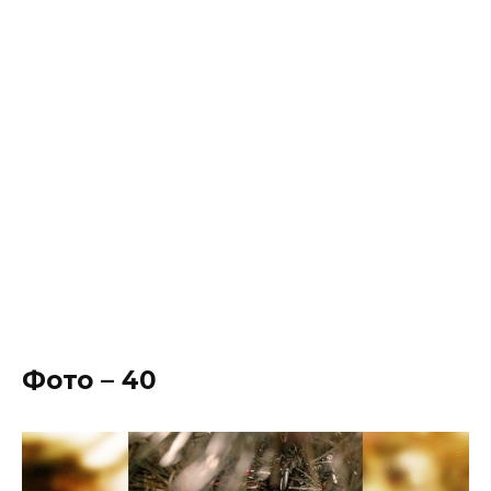
Фото – 40