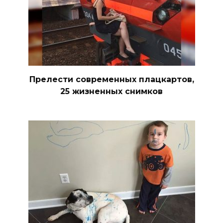
Прелести современных плацкартов,
25 жизненных снимков