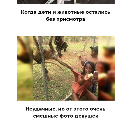
Когда дети и животные остались
без присмотра
Неудачные, но от этого очень
смешные фото девушек