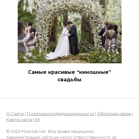
Самые красивые “киношные”
свадьбы
О Сайте
|
Политика конфиденциальности
|
Обратная связь
|
Карта сайта
|
En
© 2023 Plusclub.net. Все права защищены.
Администрация сайта не несет ответственности за