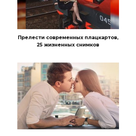
Прелести современных плацкартов,
25 жизненных снимков