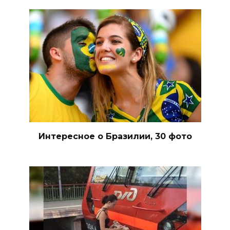
Интересное о Бразилии, 30 фото