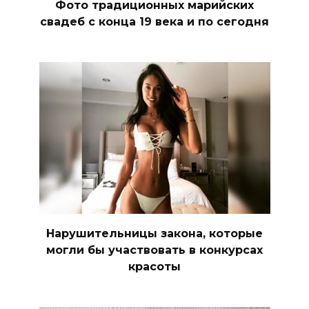
Фото традиционных марийских
свадеб с конца 19 века и по сегодня
Нарушительницы закона, которые
могли бы участвовать в конкурсах
красоты