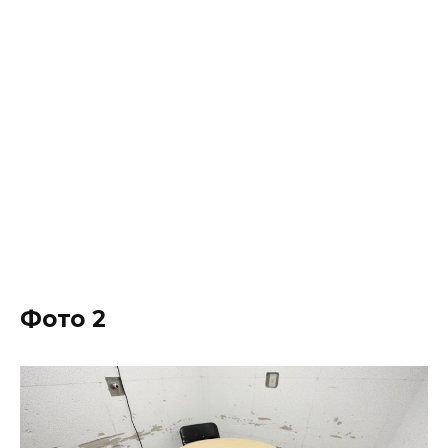
Фото 2