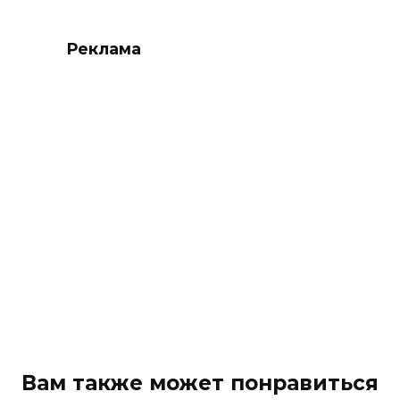
Реклама
Вам также может понравиться