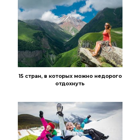
15 стран, в которых можно недорого
отдохнуть