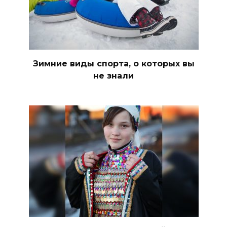
Зимние виды спорта, о которых вы
не знали