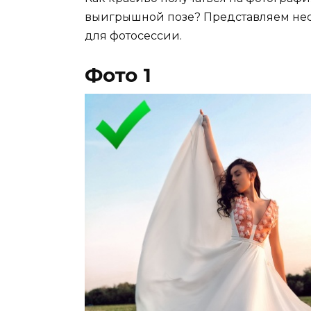
выигрышной позе? Представляем нес
для фотосессии.
Фото 1