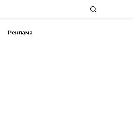
Реклама