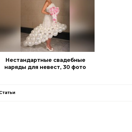
Нестандартные свадебные
наряды для невест, 30 фото
Статьи