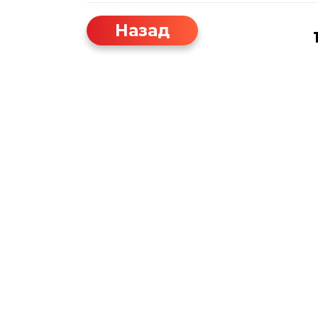
Назад