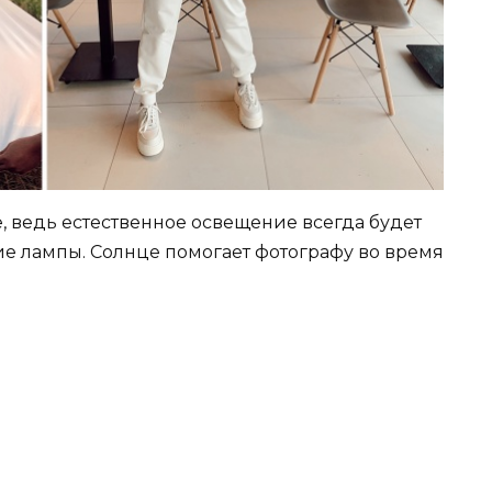
 ведь естественное освещение всегда будет
е лампы. Солнце помогает фотографу во время