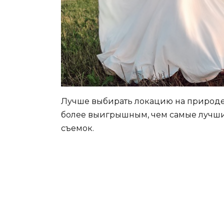
Лучше выбирать локацию на природе,
более выигрышным, чем самые лучши
съемок.