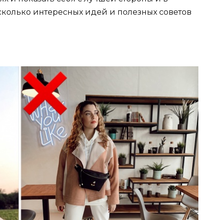
колько интересных идей и полезных советов