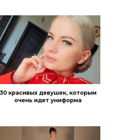
30 красивых девушек, которым
очень идет униформа