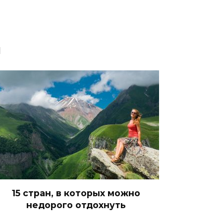
я
15 стран, в которых можно
недорого отдохнуть