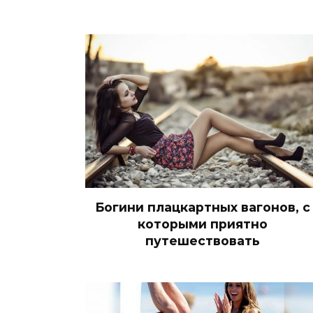
Богини плацкартных вагонов, с
которыми приятно
путешествовать