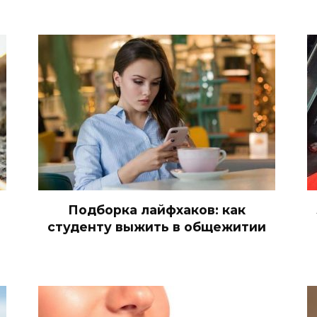
Подборка лайфхаков: как
студенту выжить в общежитии