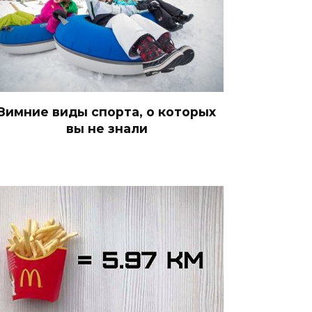
Зимние виды спорта, о которых
вы не знали