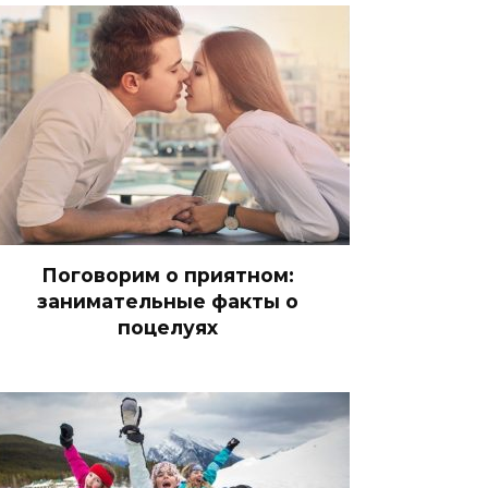
Поговорим о приятном:
занимательные факты о
поцелуях