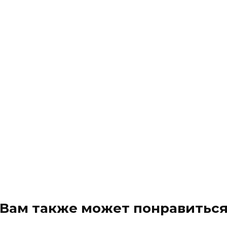
Вам также может понравитьс