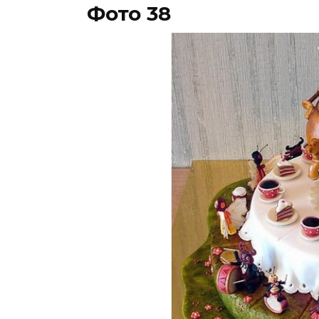
Фото 38