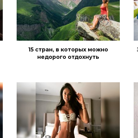
15 стран, в которых можно
недорого отдохнуть