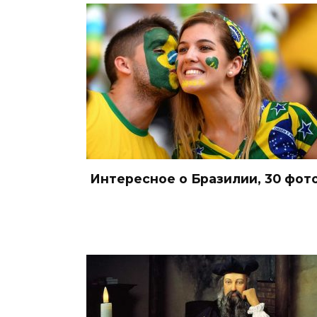
Интересное о Бразилии, 30 фот