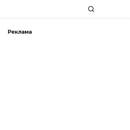
Реклама