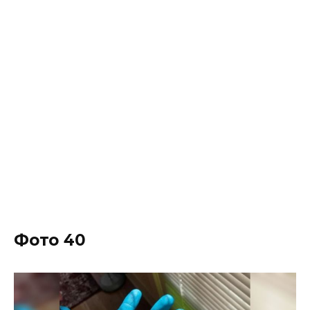
Фото 40