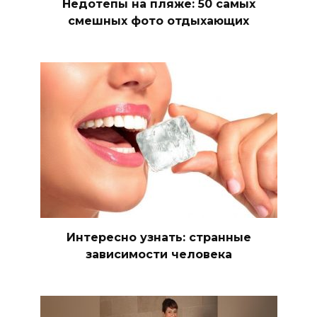
Недотепы на пляже: 50 самых
смешных фото отдыхающих
Интересно узнать: странные
зависимости человека