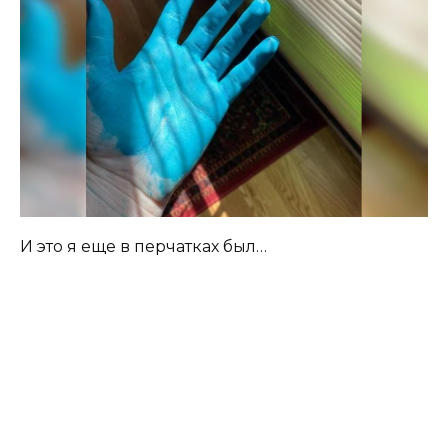
И это я еще в перчатках был…