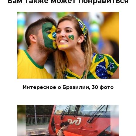
Вам также может понравиться
Интересное о Бразилии, 30 фото