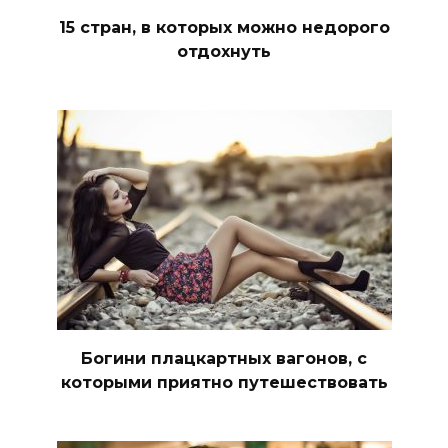
15 стран, в которых можно недорого
отдохнуть
Богини плацкартных вагонов, с
которыми приятно путешествовать