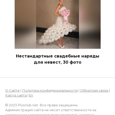
Нестандартные свадебные наряды
для невест, 30 фото
О Сайте
|
Политика конфиденциальности
|
Обратная связь
|
Карта сайта
|
En
© 2023 Plusclub.net. Все права защищены.
Администрация сайта не несет ответственности за
содержание материалов пользователей, которые