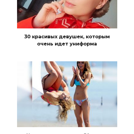
30 красивых девушек, которым
очень идет униформа