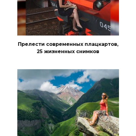
Прелести современных плацкартов,
25 жизненных снимков