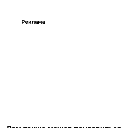
Реклама