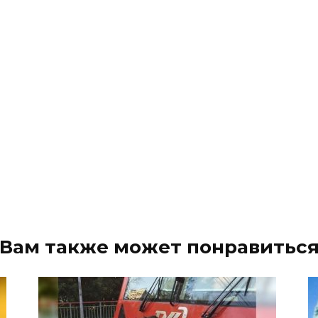
Вам также может понравитьс