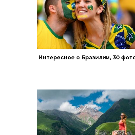
Интересное о Бразилии, 30 фот