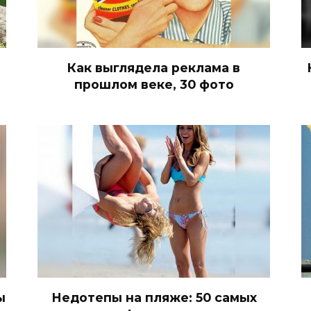
Как выглядела реклама в
прошлом веке, 30 фото
ы
Недотепы на пляже: 50 самых