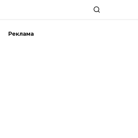
Реклама