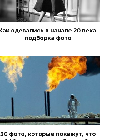
Как одевались в начале 20 века:
подборка фото
30 фото, которые покажут, что