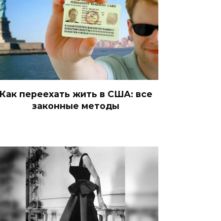
Как переехать жить в США: все
законные методы