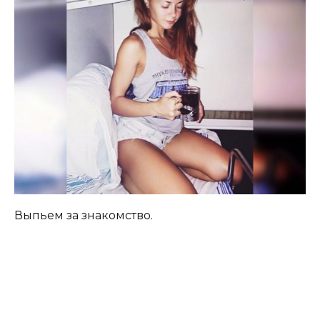
Выпьем за знакомство.