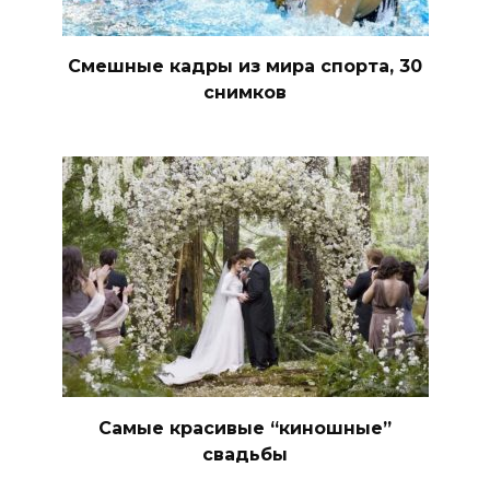
Смешные кадры из мира спорта, 30
снимков
Самые красивые “киношные”
свадьбы