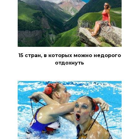
15 стран, в которых можно недорого
отдохнуть