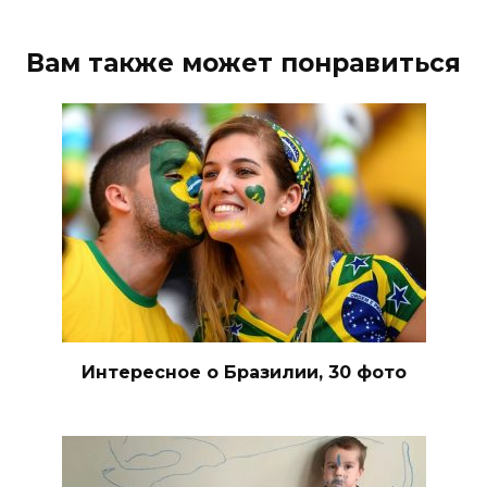
Вам также может понравиться
Интересное о Бразилии, 30 фото