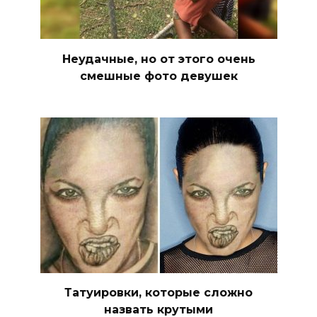
Неудачные, но от этого очень
смешные фото девушек
Татуировки, которые сложно
назвать крутыми