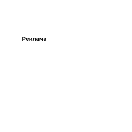
Реклама