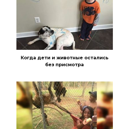
Когда дети и животные остались
без присмотра