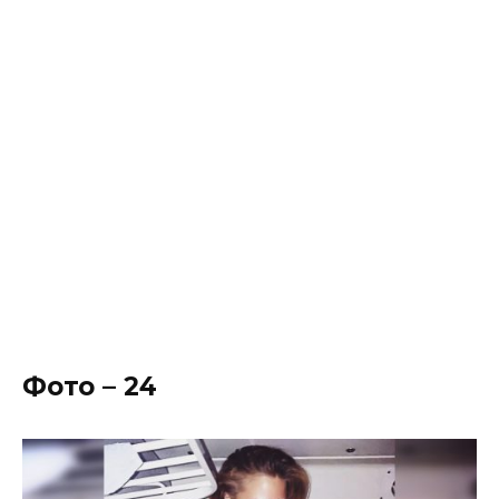
Фото – 24