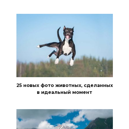
25 новых фото животных, сделанных
в идеальный момент