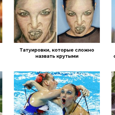
Татуировки, которые сложно
назвать крутыми