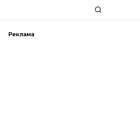
Реклама