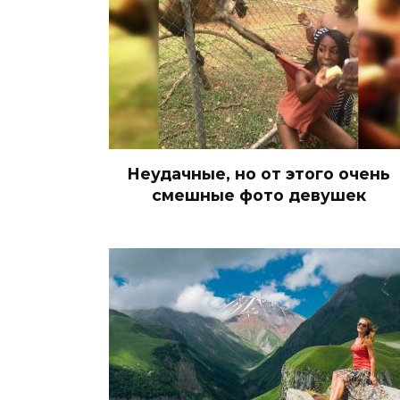
Неудачные, но от этого очень
смешные фото девушек