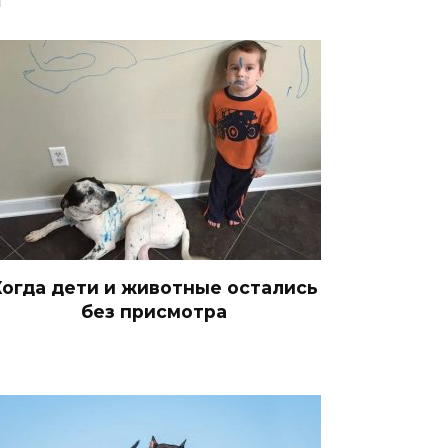
Когда дети и животные остались
без присмотра