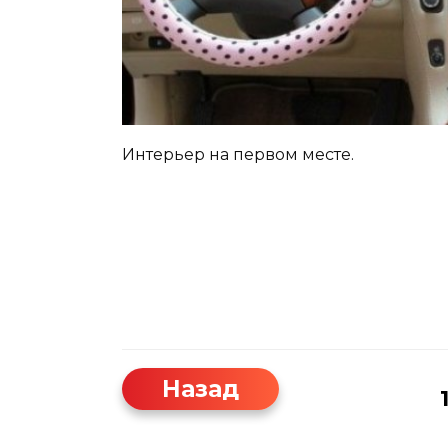
Интерьер на первом месте.
Назад