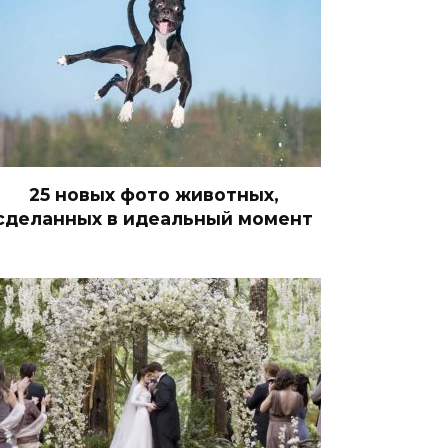
25 новых фото животных,
сделанных в идеальный момент