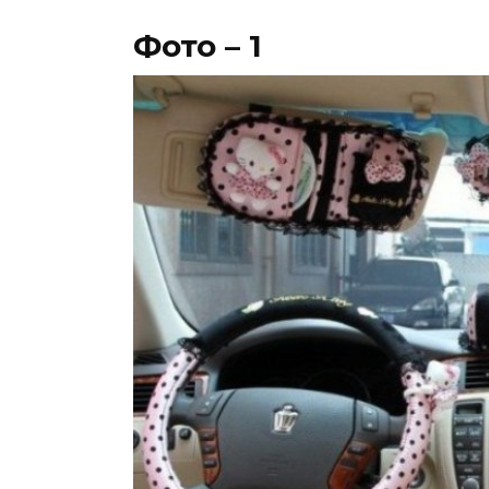
Фото – 1