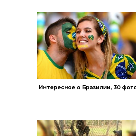
Интересное о Бразилии, 30 фот