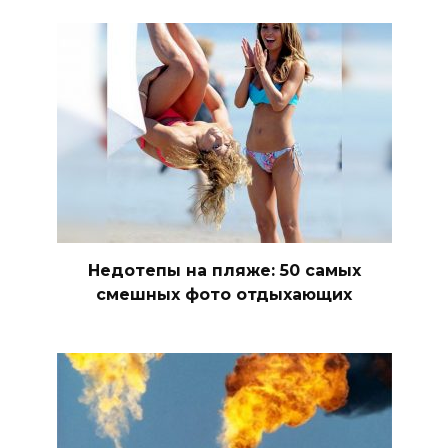
Недотепы на пляже: 50 самых
смешных фото отдыхающих