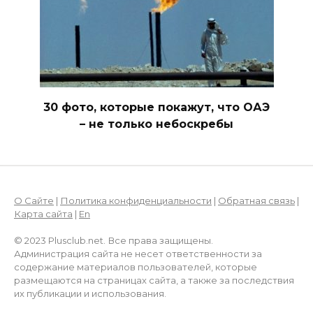
30 фото, которые покажут, что ОАЭ
– не только небоскребы
О Сайте
|
Политика конфиденциальности
|
Обратная связь
|
Карта сайта
|
En
© 2023 Plusclub.net. Все права защищены.
Администрация сайта не несет ответственности за
содержание материалов пользователей, которые
размещаются на страницах сайта, а также за последствия
их публикации и использования.