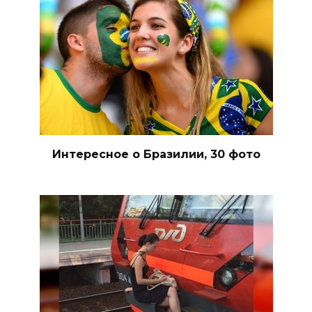
Интересное о Бразилии, 30 фото