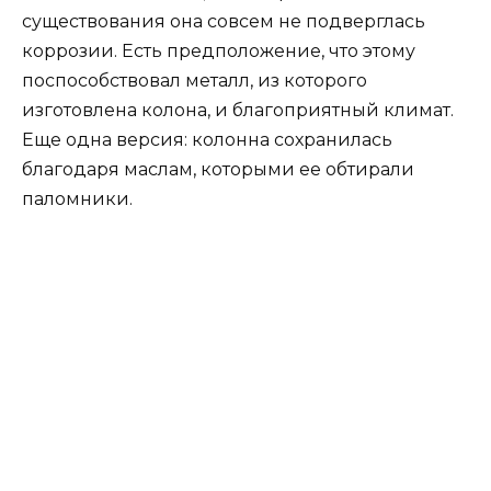
существования она совсем не подверглась
коррозии. Есть предположение, что этому
поспособствовал металл, из которого
изготовлена колона, и благоприятный климат.
Еще одна версия: колонна сохранилась
благодаря маслам, которыми ее обтирали
паломники.