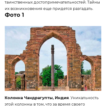
таинственных достопримечательностей. Тайны
их возникновения еще придется разгадать.
Фото 1
Колонна Чандрагупты, Индия
. Уникальность
этой колонны в том, что за время своего