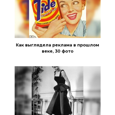
Как выглядела реклама в прошлом
веке, 30 фото