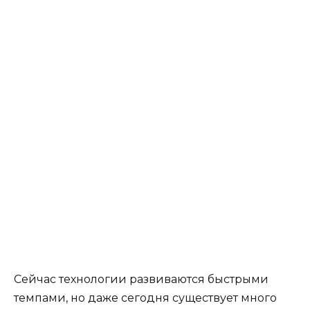
Сейчас технологии развиваются быстрыми
темпами, но даже сегодня существует много