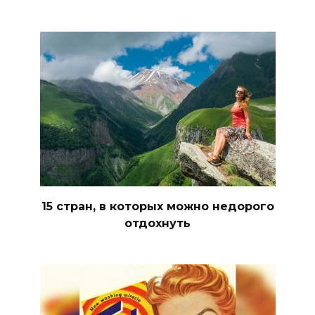
15 стран, в которых можно недорого
отдохнуть