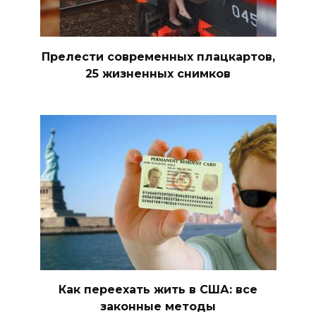
Прелести современных плацкартов,
25 жизненных снимков
Как переехать жить в США: все
законные методы