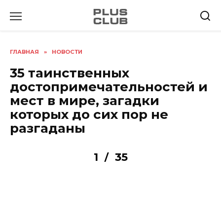
Перейти
к
содержанию
ГЛАВНАЯ
»
НОВОСТИ
35 таинственных
достопримечательностей и
мест в мире, загадки
которых до сих пор не
разгаданы
1
35
/