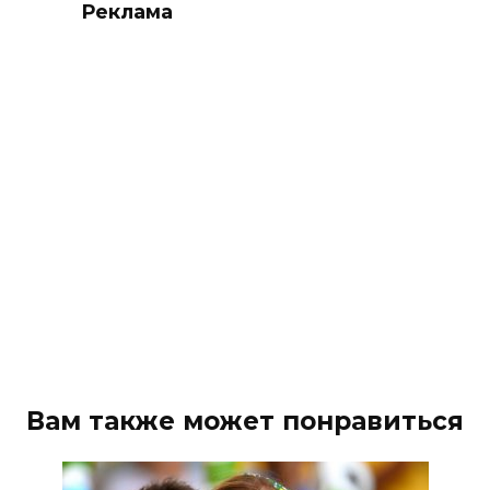
Реклама
Вам также может понравиться