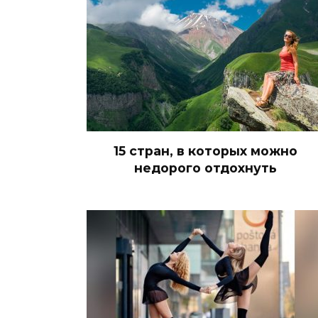
15 стран, в которых можно
недорого отдохнуть