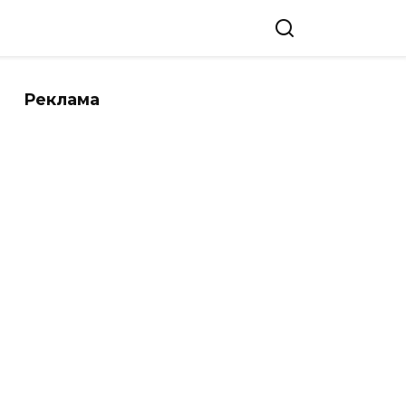
Реклама