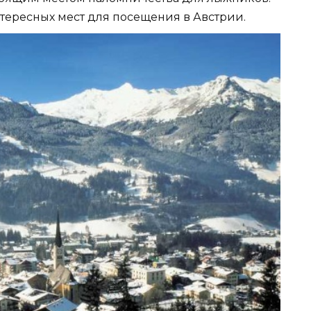
нтересных мест для посещения в Австрии.