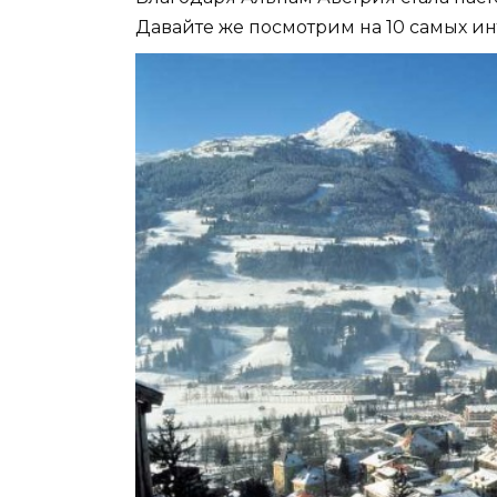
Давайте же посмотрим на 10 самых и