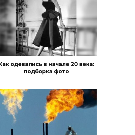
Как одевались в начале 20 века:
подборка фото