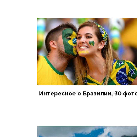
Интересное о Бразилии, 30 фот