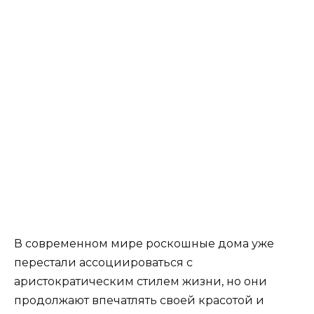
В современном мире роскошные дома уже
перестали ассоциироваться с
аристократическим стилем жизни, но они
продолжают впечатлять своей красотой и