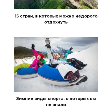
15 стран, в которых можно недорого
отдохнуть
Зимние виды спорта, о которых вы
не знали