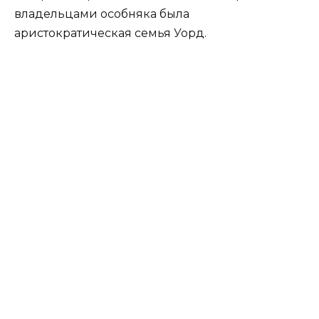
владельцами особняка была
аристократическая семья Уорд.