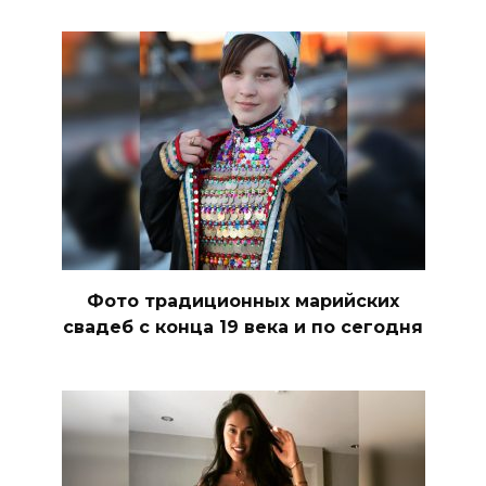
Фото традиционных марийских
свадеб с конца 19 века и по сегодня