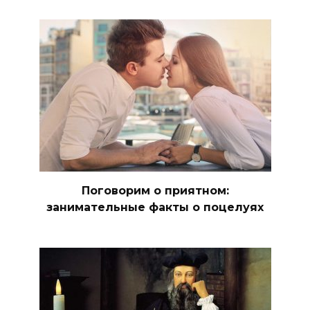
Поговорим о приятном:
занимательные факты о поцелуях