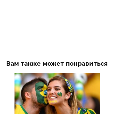
Вам также может понравиться