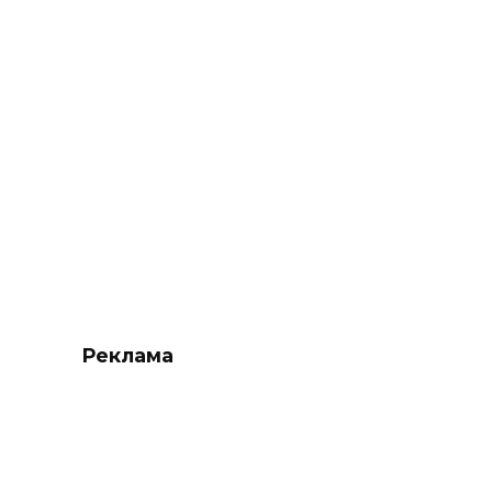
Реклама