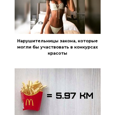
Нарушительницы закона, которые
могли бы участвовать в конкурсах
красоты