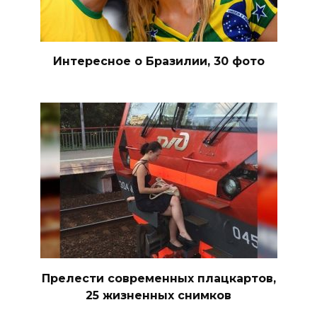
Интересное о Бразилии, 30 фото
Прелести современных плацкартов,
25 жизненных снимков