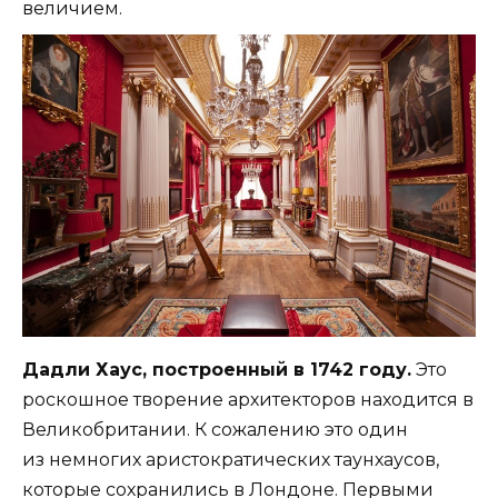
величием.
Дадли Хаус, построенный в 1742 году.
Это
роскошное творение архитекторов находится в
Великобритании. К сожалению это один
из немногих аристократических таунхаусов,
которые сохранились в Лондоне. Первыми