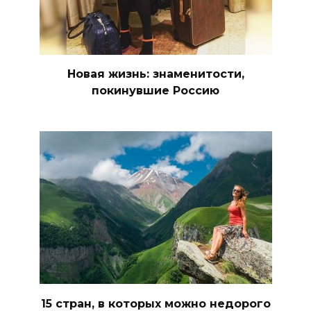
Новая жизнь: знаменитости,
покинувшие Россию
15 стран, в которых можно недорого