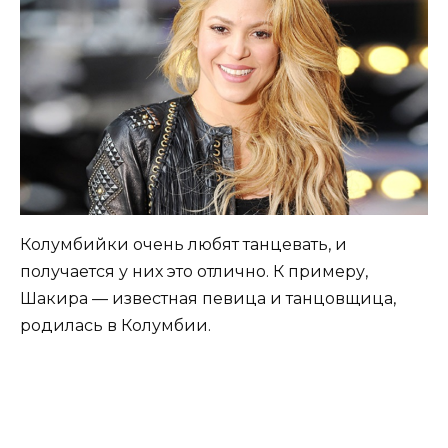
Колумбийки очень любят танцевать, и
получается у них это отлично. К примеру,
Шакира — известная певица и танцовщица,
родилась в Колумбии.