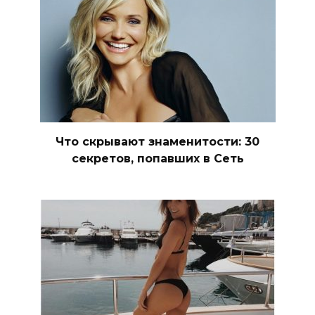
Что скрывают знаменитости: 30
секретов, попавших в Сеть