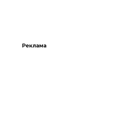
Реклама