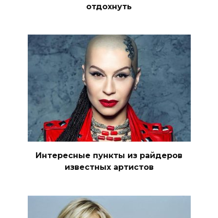
отдохнуть
Интересные пункты из райдеров
известных артистов