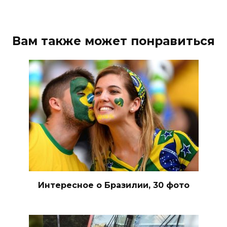
Вам также может понравиться
Интересное о Бразилии, 30 фото