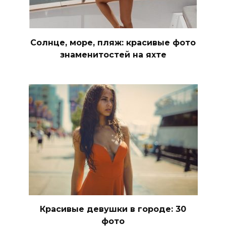
Солнце, море, пляж: красивые фото
знаменитостей на яхте
Красивые девушки в городе: 30
фото