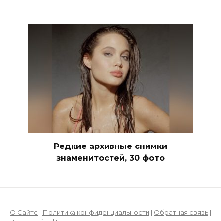
Редкие архивные снимки
знаменитостей, 30 фото
О Сайте
|
Политика конфиденциальности
|
Обратная связь
|