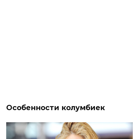
Особенности колумбиек