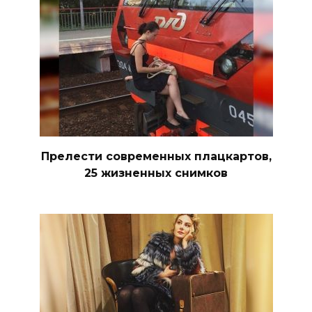
Прелести современных плацкартов,
25 жизненных снимков