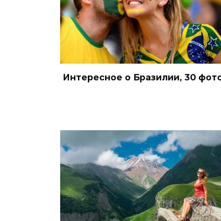
Интересное о Бразилии, 30 фот