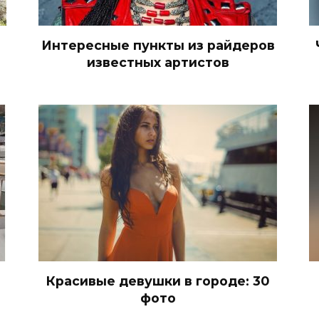
Интересные пункты из райдеров
известных артистов
Красивые девушки в городе: 30
фото