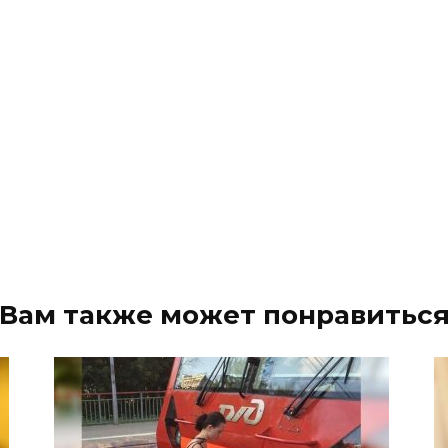
Вам также может понравитьс