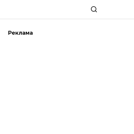
Реклама