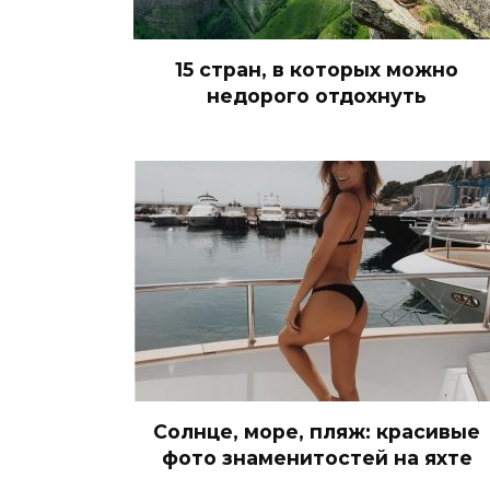
15 стран, в которых можно
недорого отдохнуть
Солнце, море, пляж: красивые
фото знаменитостей на яхте