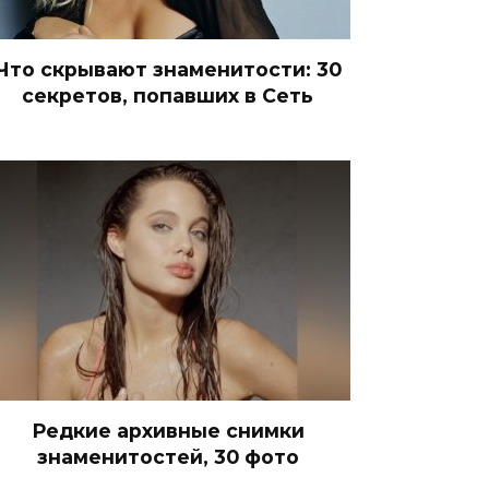
Что скрывают знаменитости: 30
секретов, попавших в Сеть
Редкие архивные снимки
знаменитостей, 30 фото