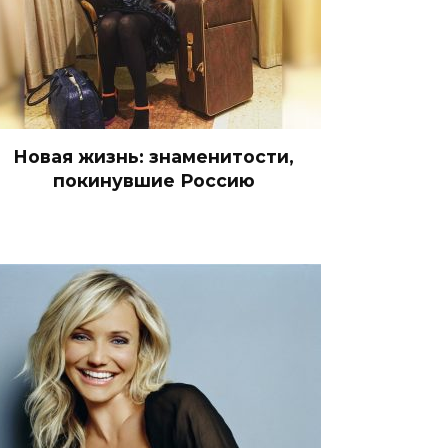
Новая жизнь: знаменитости,
покинувшие Россию