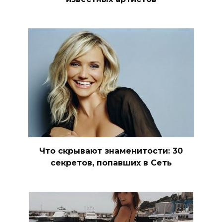
Что скрывают знаменитости: 30
секретов, попавших в Сеть