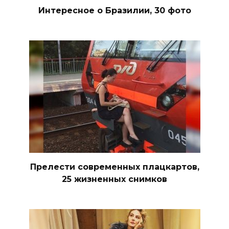
Интересное о Бразилии, 30 фото
Прелести современных плацкартов,
25 жизненных снимков