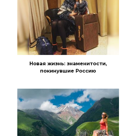
Новая жизнь: знаменитости,
покинувшие Россию