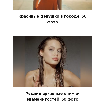
Красивые девушки в городе: 30
фото
Редкие архивные снимки
знаменитостей, 30 фото