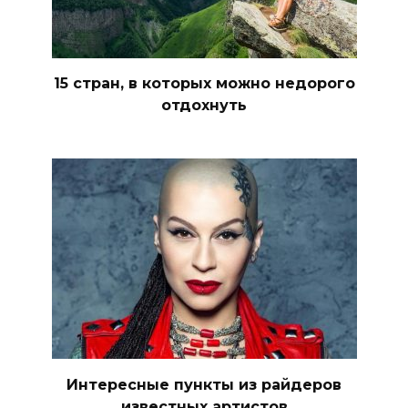
15 стран, в которых можно недорого
отдохнуть
Интересные пункты из райдеров
известных артистов