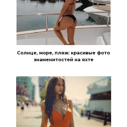
Солнце, море, пляж: красивые фото
знаменитостей на яхте