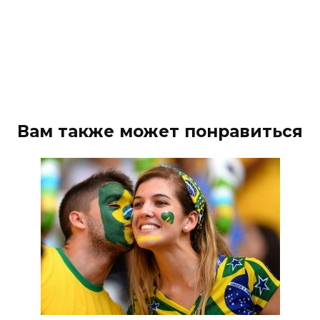
Вам также может понравиться