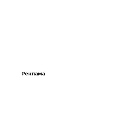
Реклама