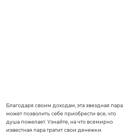
Благодаря своим доходам, эта звездная пара
может позволить себе приобрести все, что
душа пожелает. Узнайте, на что всемирно
известная пара тратит свои денежки.