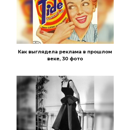
Как выглядела реклама в прошлом
веке, 30 фото