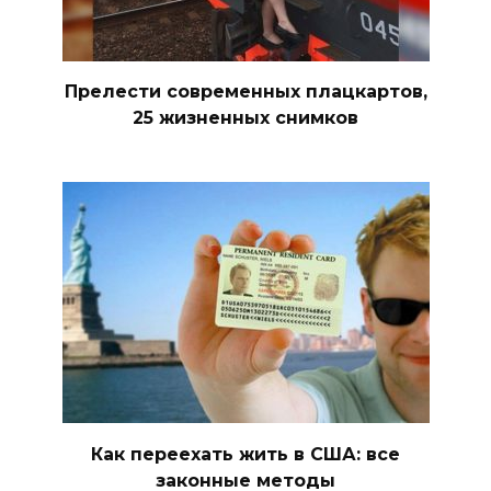
Прелести современных плацкартов,
25 жизненных снимков
Как переехать жить в США: все
законные методы