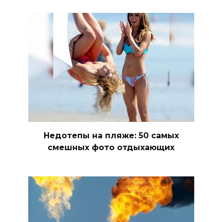
Недотепы на пляже: 50 самых
смешных фото отдыхающих