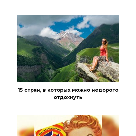
15 стран, в которых можно недорого
отдохнуть