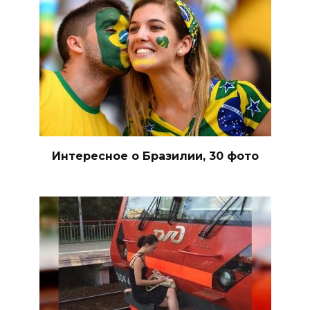
Интересное о Бразилии, 30 фото