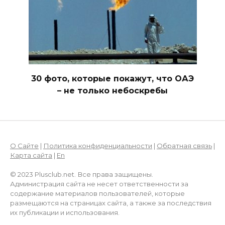
30 фото, которые покажут, что ОАЭ
– не только небоскребы
О Сайте
|
Политика конфиденциальности
|
Обратная связь
|
Карта сайта
|
En
© 2023 Plusclub.net. Все права защищены.
Администрация сайта не несет ответственности за
содержание материалов пользователей, которые
размещаются на страницах сайта, а также за последствия
их публикации и использования.