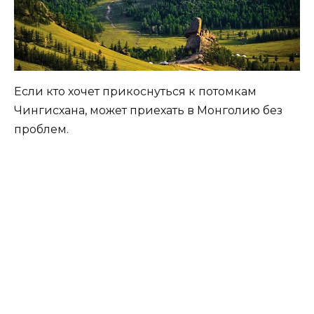
Если кто хочет прикоснуться к потомкам
Чингисхана, может приехать в Монголию без
проблем.