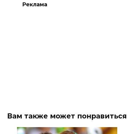
Реклама
Вам также может понравиться