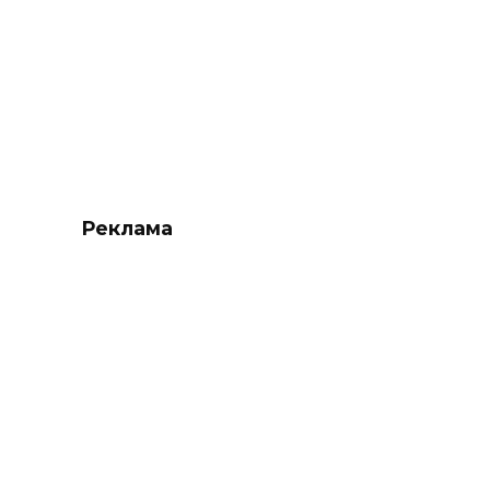
Реклама