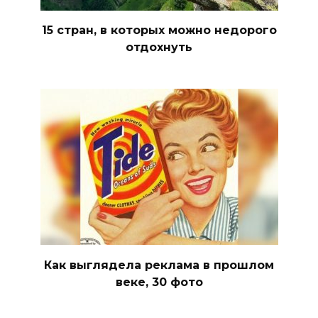
15 стран, в которых можно недорого
отдохнуть
Как выглядела реклама в прошлом
веке, 30 фото