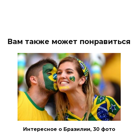
Вам также может понравиться
Интересное о Бразилии, 30 фото