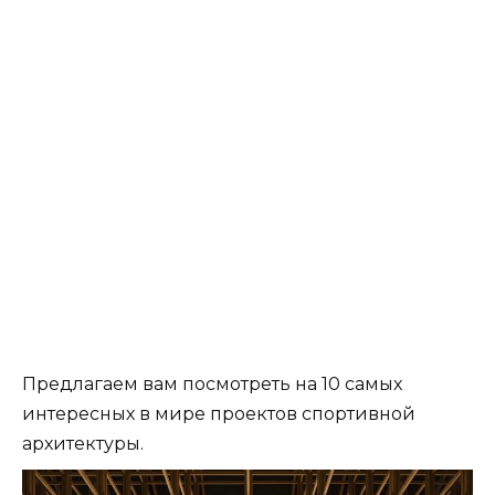
Предлагаем вам посмотреть на 10 самых
интересных в мире проектов спортивной
архитектуры.