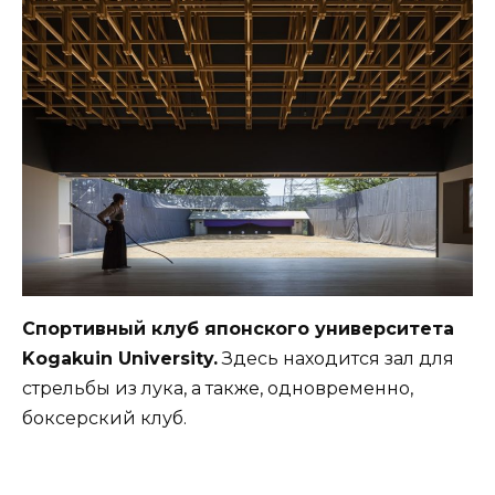
Спортивный клуб японского университета
Kogakuin University.
Здесь находится зал для
стрельбы из лука, а также, одновременно,
боксерский клуб.