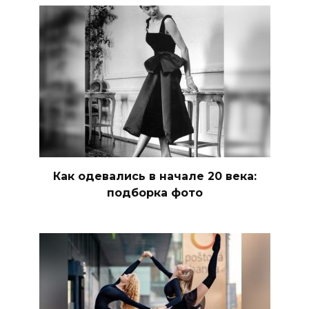
Как одевались в начале 20 века:
подборка фото