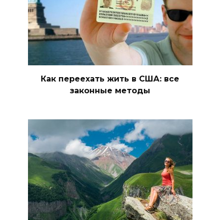
Как переехать жить в США: все
законные методы