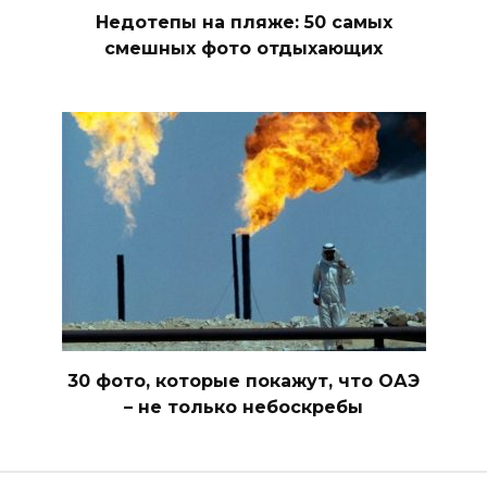
Недотепы на пляже: 50 самых
смешных фото отдыхающих
30 фото, которые покажут, что ОАЭ
– не только небоскребы