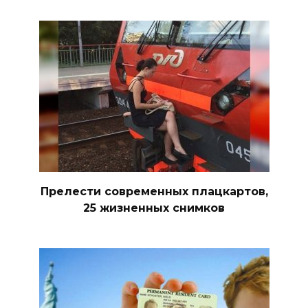
Прелести современных плацкартов,
25 жизненных снимков