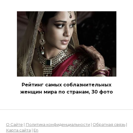
Рейтинг самых соблазнительных
женщин мира по странам, 30 фото
О Сайте
|
Политика конфиденциальности
|
Обратная связь
|
Карта сайта
|
En