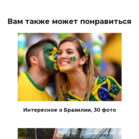
Вам также может понравиться
Интересное о Бразилии, 30 фото