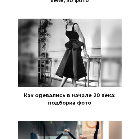
веке, 30 фото
Как одевались в начале 20 века:
подборка фото