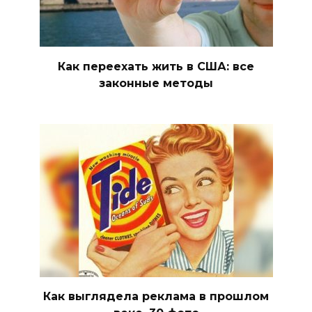
Как переехать жить в США: все
законные методы
Как выглядела реклама в прошлом