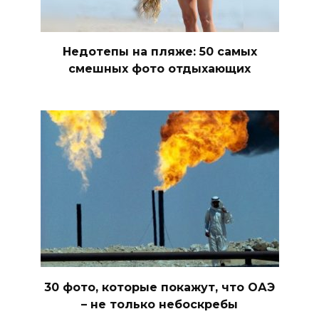
Недотепы на пляже: 50 самых
смешных фото отдыхающих
30 фото, которые покажут, что ОАЭ
– не только небоскребы