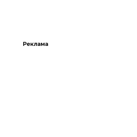
Реклама