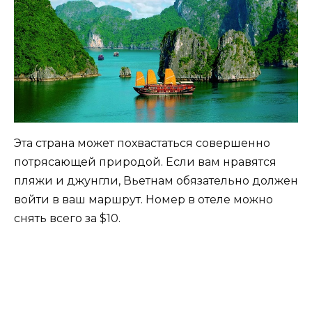
Эта страна может похвастаться совершенно
потрясающей природой. Если вам нравятся
пляжи и джунгли, Вьетнам обязательно должен
войти в ваш маршрут. Номер в отеле можно
снять всего за $10.